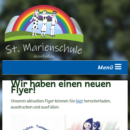
Menü
Wir haben einen neuen
Flyer!
Unseren aktuellen Flyer können Sie
hier
herunterladen,
ausdrucken und ausfüllen.